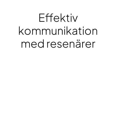
Kontakt
Effektiv
kommunikation
med resenärer