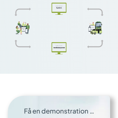
Få en demonstration …