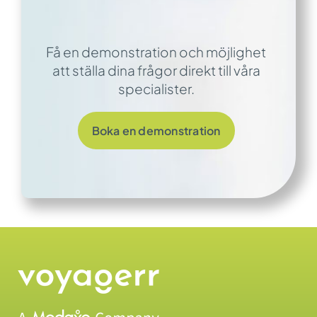
Få en demonstration och möjlighet
att ställa dina frågor direkt till våra
specialister.
Boka en demonstration