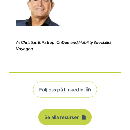
Av Christian Erikstrup, OnDemand Mobility Specialist,
Voyagerr
Följ oss på LinkedIn
Se alla resurser