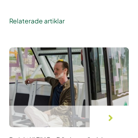
Relaterade artiklar
ARTIKLAR