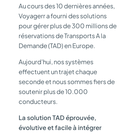
Au cours des 10 dernières années,
Voyagerr a fourni des solutions
pour gérer plus de 300 millions de
réservations de Transports A la
Demande (TAD) en Europe.
Aujourd’hui, nos systèmes
effectuent un trajet chaque
seconde et nous sommes fiers de
soutenir plus de 10.000
conducteurs.
La solution TAD éprouvée,
évolutive et facile à intégrer