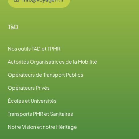
TàD
Nos outils TAD et TPMR
Autorités Organisatrices de la Mobilité
Opérateurs de Transport Publics
Opérateurs Privés
Écoles et Universités
Transports PMR et Sanitaires
Notre Vision et notre Héritage