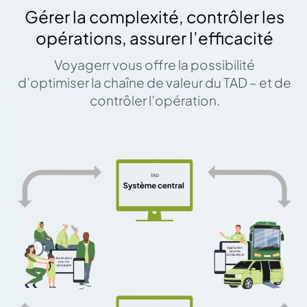
Gérer la complexité, contrôler les
opérations, assurer l’efficacité
Voyagerr vous offre la possibilité
d’optimiser la chaîne de valeur du TAD – et de
contrôler l’opération.