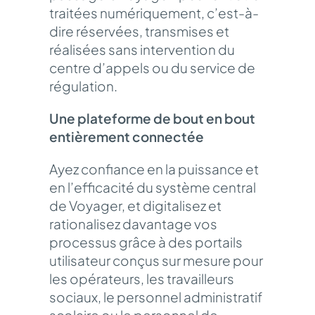
traitées numériquement, c’est-à-
dire réservées, transmises et
réalisées sans intervention du
centre d’appels ou du service de
régulation.
Une plateforme de bout en bout
entièrement connectée
Ayez confiance en la puissance et
en l’efficacité du système central
de Voyager, et digitalisez et
rationalisez davantage vos
processus grâce à des portails
utilisateur conçus sur mesure pour
les opérateurs, les travailleurs
sociaux, le personnel administratif