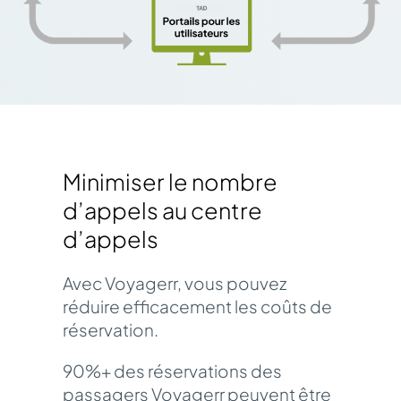
Minimiser le nombre
d’appels au centre
d’appels
Avec Voyagerr, vous pouvez
réduire efficacement les coûts de
réservation.
90%+ des réservations des
passagers Voyagerr peuvent être