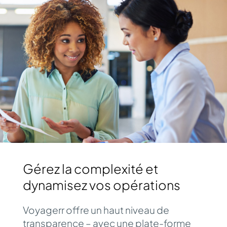
Gérez la complexité et
dynamisez vos opérations
Voyagerr offre un haut niveau de
transparence – avec une plate-forme