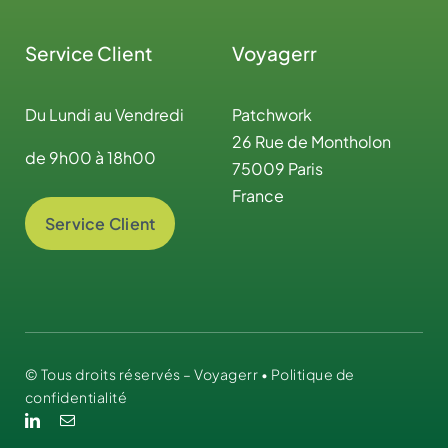
Service Client
Voyagerr
Du Lundi au Vendredi
Patchwork
26 Rue de Montholon
de 9h00 à 18h00
75009 Paris
France
Service Client
© Tous droits réservés – Voyagerr •
Politique de
confidentialité