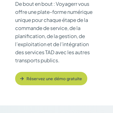
De bout en bout : Voyagerr vous
offre une plate-forme numérique
unique pour chaque étape de la
commande de service, de la
planification, de la gestion, de
l’exploitation et de l’intégration
des services TAD avec les autres
transports publics.
Réservez une démo gratuite