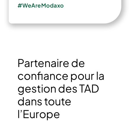
#WeAreModaxo
Partenaire de
confiance pour la
gestion des TAD
dans toute
l’Europe