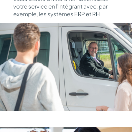
votre service en l'intégrant avec, par
exemple, les systèmes ERP et RH