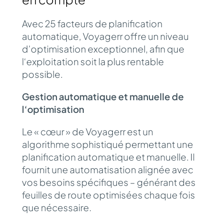
Avec 25 facteurs de planification
automatique, Voyagerr offre un niveau
d’optimisation exceptionnel, afin que
l‘exploitation soit la plus rentable
possible.
Gestion automatique et manuelle de
l‘optimisation
Le « cœur » de Voyagerr est un
algorithme sophistiqué permettant une
planification automatique et manuelle. Il
fournit une automatisation alignée avec
vos besoins spécifiques – générant des
feuilles de route optimisées chaque fois
que nécessaire.