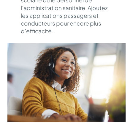
scolaire ou le personnel de
l’administration sanitaire. Ajoutez
les applications passagers et
conducteurs pour encore plus
d’efficacité.