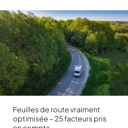
Feuilles de route vraiment
optimisée – 25 facteurs pris
en compte