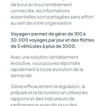
de bout en bout entièrement
connectée, les informations
essentielles sont partagées sans effort
au sein de votre organisation.
Voyagerr permet de gérer de 100 à
30.000 voyages par jour et des flottes
de 5 véhicules à plus de 3000.
Avec une solution véritablement
évolutive, vous pouvez répondre
rapidement à toute évolution de la
demande.
Gérez efficacement la régulation, la
prépaie et la facturation et utilisez les
rapports et des indicateurs de
performance avancés pour des