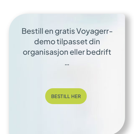
Bestill en gratis Voyagerr-
demo tilpasset din
organisasjon eller bedrift
…
BESTILL HER