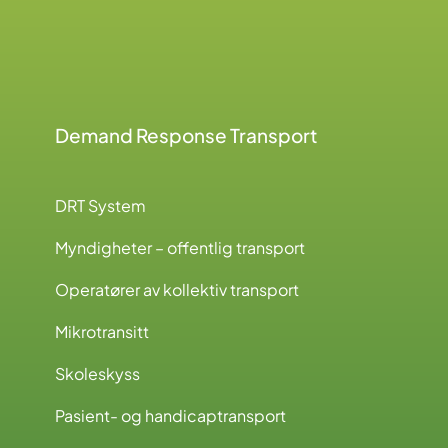
Demand Response Transport
DRT System
Myndigheter – offentlig transport
Operatører av kollektiv transport
Mikrotransitt
Skoleskyss
Pasient- og handicaptransport