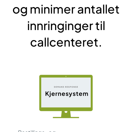
og minimer antallet
innringinger til
callcenteret.