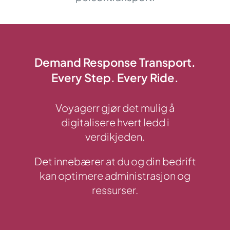
Demand Response Transport.
Every Step. Every Ride
.
Voyagerr gjør det mulig å
digitalisere hvert ledd i
verdikjeden.
Det innebærer at du og din bedrift
kan optimere administrasjon og
ressurser.