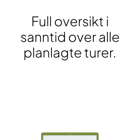
Full oversikt i
sanntid over alle
planlagte turer.