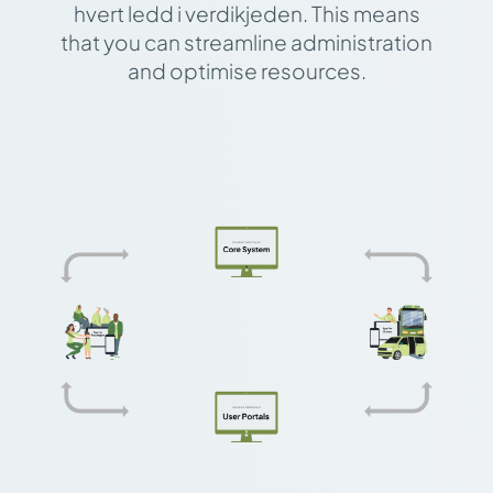
hvert ledd i verdikjeden. This means
that you can streamline administration
and optimise resources.