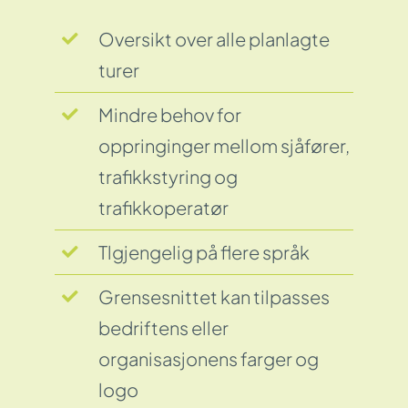
Oversikt over alle planlagte
turer
Mindre behov for
oppringinger mellom sjåfører,
trafikkstyring og
trafikkoperatør
Tlgjengelig på flere språk
Grensesnittet kan tilpasses
bedriftens eller
organisasjonens farger og
logo