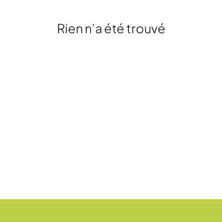
Contact
Rien n’a été trouvé