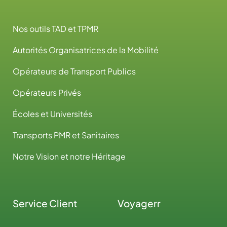
Nos outils TAD et TPMR
Autorités Organisatrices de la Mobilité
Opérateurs de Transport Publics
Opérateurs Privés
Écoles et Universités
Transports PMR et Sanitaires
Notre Vision et notre Héritage
Service Client
Voyagerr