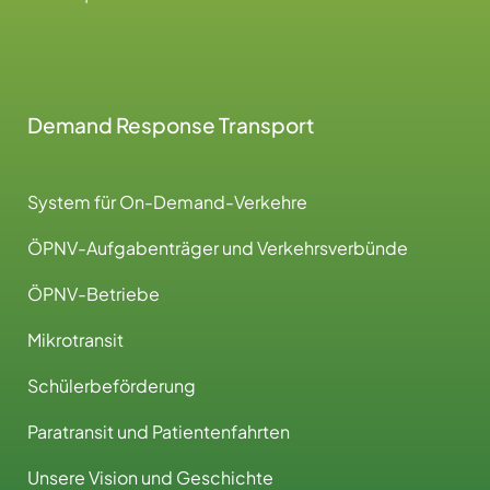
Demand Response Transport
System für On-Demand-Verkehre
ÖPNV-Aufgabenträger und Verkehrsverbünde
ÖPNV-Betriebe
Mikrotransit
Schülerbeförderung
Paratransit und Patientenfahrten
Unsere Vision und Geschichte