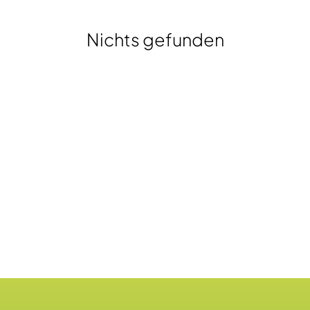
Kontakt
Nichts gefunden